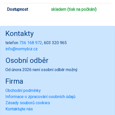
Dostupnost
skladem (tisk na počkání)
Kontakty
telefon
736 168 972
, 603 320 965
info@normybiz.cz
Osobní odběr
Od února 2026 není osobní odběr možný.
Firma
Obchodní podmínky
Informace o zpracování osobních údajů
Zásady souborů cookies
Kontaktujte nás