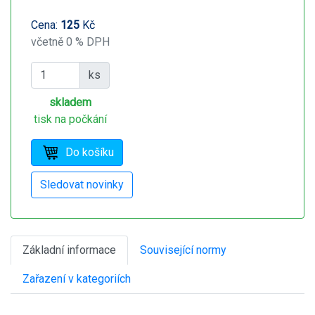
Cena:
125
Kč
včetně 0 % DPH
ks
skladem
tisk na počkání
Základní informace
Související normy
Zařazení v kategoriích