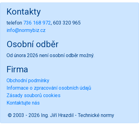
Kontakty
telefon
736 168 972
, 603 320 965
info@normybiz.cz
Osobní odběr
Od února 2026 není osobní odběr možný.
Firma
Obchodní podmínky
Informace o zpracování osobních údajů
Zásady souborů cookies
Kontaktujte nás
© 2003 - 2026 Ing. Jiří Hrazdil - Technické normy