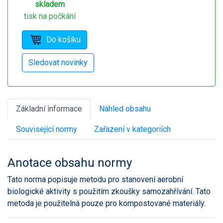
skladem
tisk na počkání
Základní informace
Náhled obsahu
Související normy
Zařazení v kategoriích
Anotace obsahu normy
Tato norma popisuje metodu pro stanovení aerobní
biologické aktivity s použitím zkoušky samozahřívání. Tato
metoda je použitelná pouze pro kompostované materiály.