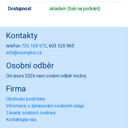
Dostupnost
skladem (tisk na počkání)
Kontakty
telefon
736 168 972
, 603 320 965
info@normybiz.cz
Osobní odběr
Od února 2026 není osobní odběr možný.
Firma
Obchodní podmínky
Informace o zpracování osobních údajů
Zásady souborů cookies
Kontaktujte nás