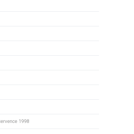
července 1998