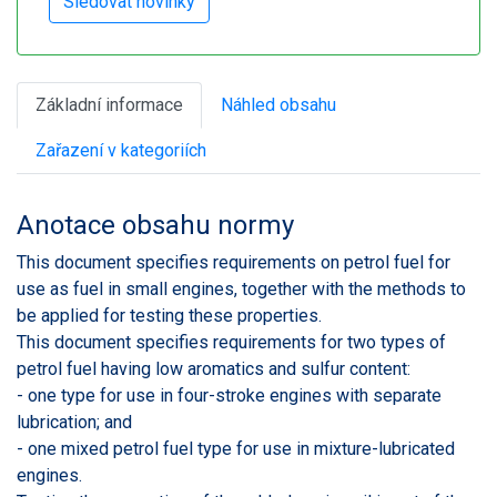
Základní informace
Náhled obsahu
Zařazení v kategoriích
Anotace obsahu normy
This document specifies requirements on petrol fuel for
use as fuel in small engines, together with the methods to
be applied for testing these properties.
This document specifies requirements for two types of
petrol fuel having low aromatics and sulfur content:
- one type for use in four-stroke engines with separate
lubrication; and
- one mixed petrol fuel type for use in mixture-lubricated
engines.