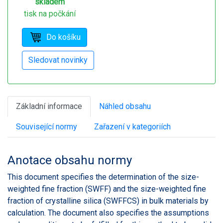
skladem
tisk na počkání
Základní informace
Náhled obsahu
Související normy
Zařazení v kategoriích
Anotace obsahu normy
This document specifies the determination of the size-
weighted fine fraction (SWFF) and the size-weighted fine
fraction of crystalline silica (SWFFCS) in bulk materials by
calculation. The document also specifies the assumptions