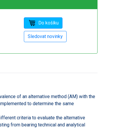
valence of an alternative method (AM) with the
 implemented to determine the same
fferent criteria to evaluate the alternative
ing from bearing technical and analytical